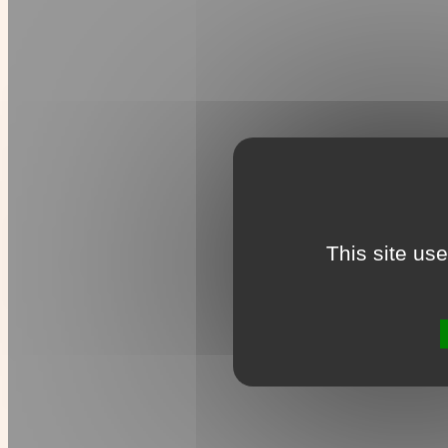
This site us