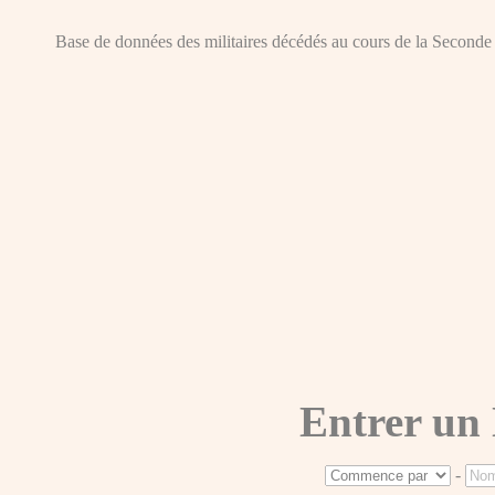
Base de données des militaires décédés au cours de la Seconde Gue
Entrer un
-