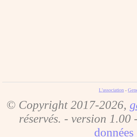
L'association
-
Gene
© Copyright 2017-2026,
g
réservés. - version 1.00 
données 