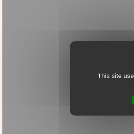
This site us