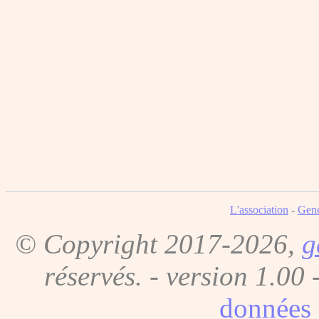
L'association
-
Gene
© Copyright 2017-2026,
g
réservés. - version 1.00 
données 