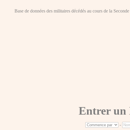
Base de données des militaires décédés au cours de la Seconde Gue
Entrer un
-