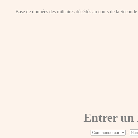
Base de données des militaires décédés au cours de la Seconde Gue
Entrer un
-