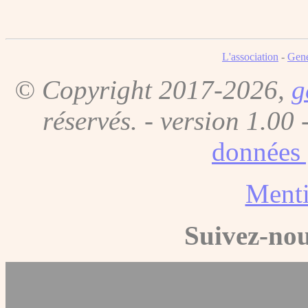
L'association
-
Gene
© Copyright 2017-2026,
g
réservés. - version 1.00 
données 
Menti
Suivez-nou