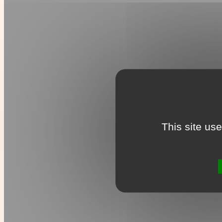
This site us