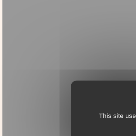
This site us