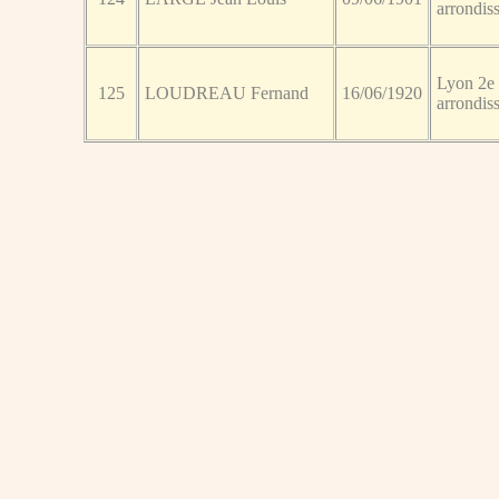
arrondis
Lyon 2e
125
LOUDREAU Fernand
16/06/1920
arrondis