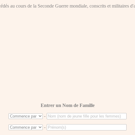
dés au cours de la Seconde Guerre mondiale, conscrits et militaires d'act
Entrer un Nom de Famille
-
-