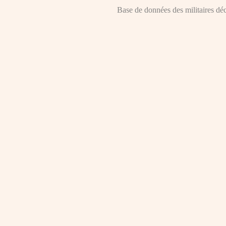
Base de données des militaires décé