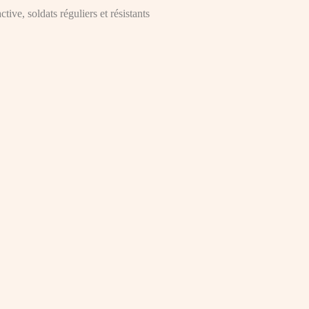
ive, soldats réguliers et résistants