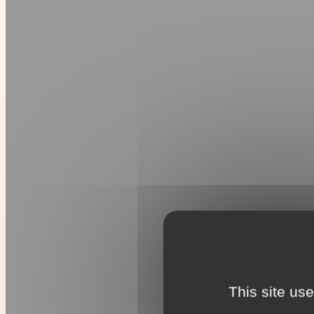
This site us