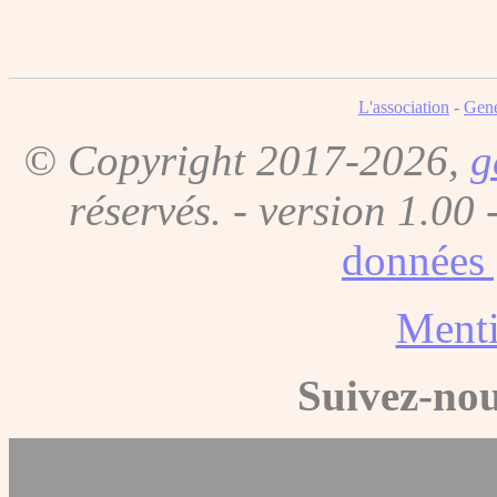
L'association
-
Gene
© Copyright 2017-2026,
g
réservés. - version 1.00 
données 
Menti
Suivez-nou