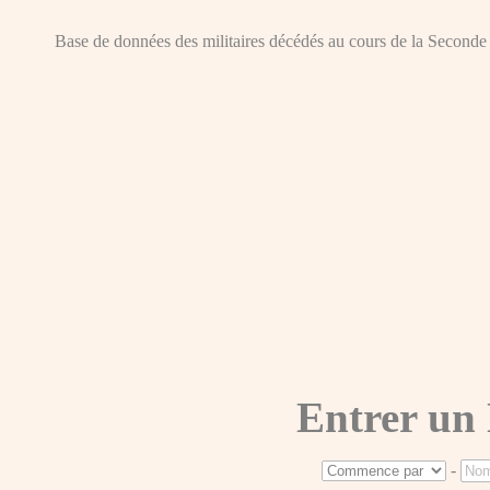
Base de données des militaires décédés au cours de la Seconde Gue
Entrer un
-