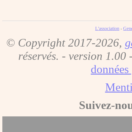
L'association
-
Gene
© Copyright 2017-2026,
g
réservés. - version 1.00 
données 
Menti
Suivez-nou