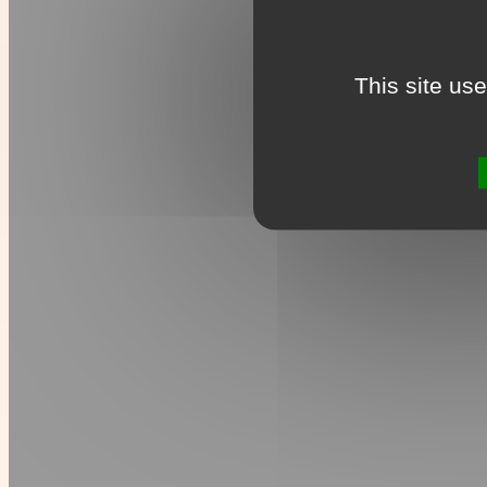
This site us